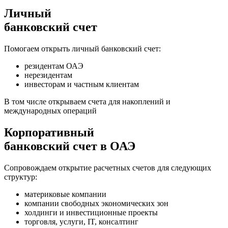
Личный
банковский счет
Помогаем открыть личный банковский счет:
резидентам ОАЭ
нерезидентам
инвесторам и частным клиентам
В том числе открываем счета для накоплений и
международных операций
Корпоративный
банковский счет в ОАЭ
Сопровождаем открытие расчетных счетов для следующих
структур:
материковые компании
компании свободных экономических зон
холдинги и инвестиционные проекты
торговля, услуги, IT, консалтинг