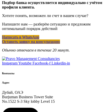
Подбор банка осуществляется индивидуально с учётом
профиля клиента.
Хотите понять, возможен ли счет в вашем случае?
Напишите нам — разберём ситуацию и предложим
оптимальный порядок действий
Написать в WhatsApp
Оставить заявку на консультацию
Обычно отвечаем в течение 20 минут.
Instagram
Youtube
Facebook-f
Linkedin-in
Контакты
Адрес
Дубай, ОАЭ
Burjuman Business Tower Suite
No.1522 S-3 Sky lobby Level 15