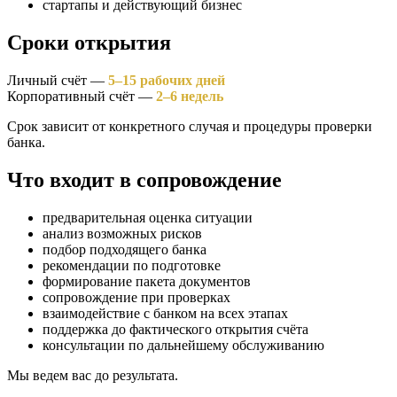
стартапы и действующий бизнес
Сроки открытия
Личный счёт —
5–15 рабочих дней
Корпоративный счёт —
2–6 недель
Срок зависит от конкретного случая и процедуры проверки
банка.
Что входит в сопровождение
предварительная оценка ситуации
анализ возможных рисков
подбор подходящего банка
рекомендации по подготовке
формирование пакета документов
сопровождение при проверках
взаимодействие с банком на всех этапах
поддержка до фактического открытия счёта
консультации по дальнейшему обслуживанию
Мы ведем вас до результата.