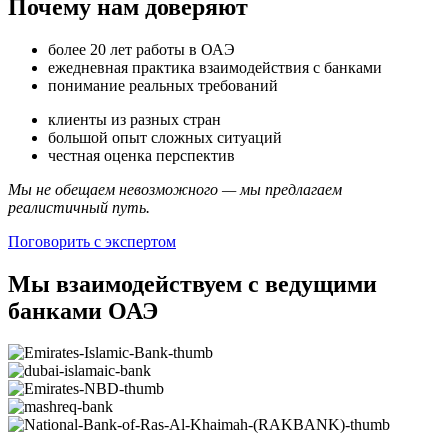
Почему нам доверяют
более 20 лет работы в ОАЭ
ежедневная практика взаимодействия с банками
понимание реальных требований
клиенты из разных стран
большой опыт сложных ситуаций
честная оценка перспектив
Мы не обещаем невозможного — мы предлагаем
реалистичный путь.
Поговорить с экспертом
Мы взаимодействуем с ведущими
банками ОАЭ