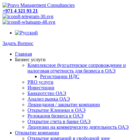
+971 4 321 93 21
Задать Вопрос
Главная
Бизнес услуги
Комплексное бухгалтерское сопровождение и
налоговая отчетность для бизнеса в ОАЭ
Регистрации НДС
PRO услуги
Инвестиции
Банкротство ОАЭ
Анализ рынка ОАЭ
Ликвидация / закрытие компании
Открытие Клиники в ОАЭ
Релокация бизнеса в ОАЭ
Открытие счета в банке ОАЭ
Лицензии на коммерческую деятельность ОАЭ
Открытие компании
Открытие компаний в свободной зоне