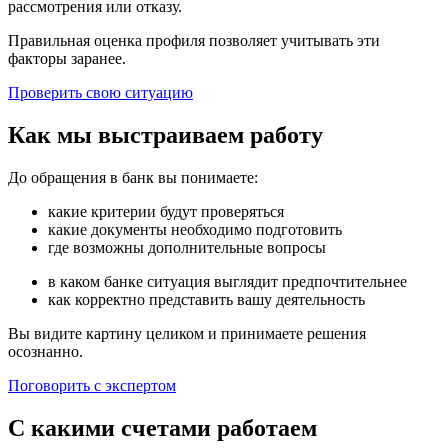
рассмотрения или отказу.
Правильная оценка профиля позволяет учитывать эти
факторы заранее.
Проверить свою ситуацию
Как мы выстраиваем работу
До обращения в банк вы понимаете:
какие критерии будут проверяться
какие документы необходимо подготовить
где возможны дополнительные вопросы
в каком банке ситуация выглядит предпочтительнее
как корректно представить вашу деятельность
Вы видите картину целиком и принимаете решения
осознанно.
Поговорить с экспертом
С какими счетами работаем