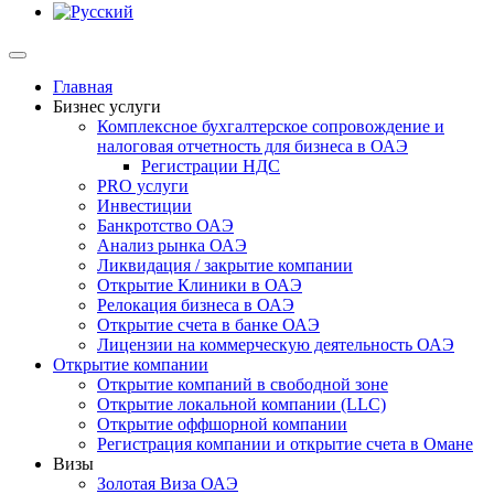
Главная
Бизнес услуги
Комплексное бухгалтерское сопровождение и
налоговая отчетность для бизнеса в ОАЭ
Регистрации НДС
PRO услуги
Инвестиции
Банкротство ОАЭ
Анализ рынка ОАЭ
Ликвидация / закрытие компании
Открытие Клиники в ОАЭ
Релокация бизнеса в ОАЭ
Открытие счета в банке ОАЭ
Лицензии на коммерческую деятельность ОАЭ
Открытие компании
Открытие компаний в свободной зоне
Открытие локальной компании (LLC)
Открытие оффшорной компании
Регистрация компании и открытие счета в Омане
Визы
Золотая Виза ОАЭ