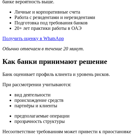
банке вероятность выше.
Личные и корпоративные счета
Работа с резидентами и нерезидентами
Подготовка под требования банков
20+ лет практики работы в ОАЭ
Получить оценку в WhatsApp
Обычно отвечаем в течение 20 минут.
Как банки принимают решение
Банк оценивает профиль клиента и уровень рисков.
При рассмотрении учитываются:
вид деятельности
происхождение средств
партнёры и клиенты
предполагаемые операции
прозрачность структуры
Несоответствие требованиям может привести к приостановке