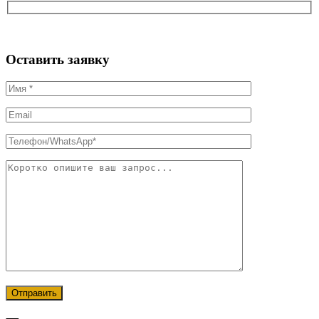
Оставить заявку
Отправить