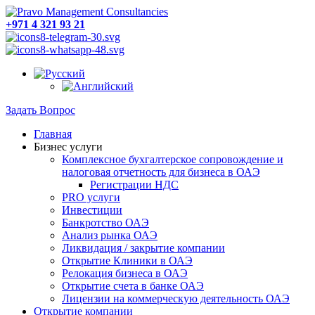
+971 4 321 93 21
Задать Вопрос
Главная
Бизнес услуги
Комплексное бухгалтерское сопровождение и
налоговая отчетность для бизнеса в ОАЭ
Регистрации НДС
PRO услуги
Инвестиции
Банкротство ОАЭ
Анализ рынка ОАЭ
Ликвидация / закрытие компании
Открытие Клиники в ОАЭ
Релокация бизнеса в ОАЭ
Открытие счета в банке ОАЭ
Лицензии на коммерческую деятельность ОАЭ
Открытие компании