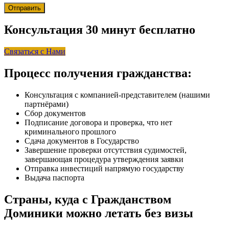
Отправить
Консультация 30 минут бесплатно
Связаться с Нами
Процесс получения гражданства:
Консультация с компанией-представителем (нашими
партнёрами)
Сбор документов
Подписание договора и проверка, что нет
криминального прошлого
Сдача документов в Государство
Завершение проверки отсутствия судимостей,
завершающая процедура утверждения заявки
Отправка инвестиций напрямую государству
Выдача паспорта
Страны, куда с Гражданством
Доминики можно летать без визы