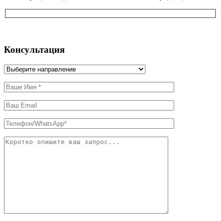
Консультация