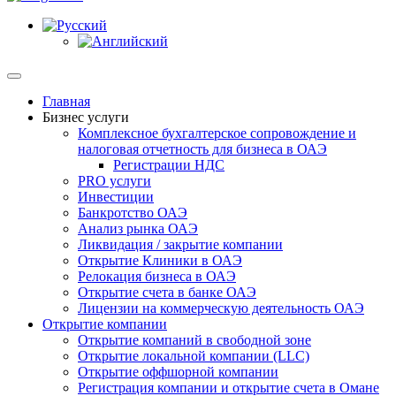
Главная
Бизнес услуги
Комплексное бухгалтерское сопровождение и
налоговая отчетность для бизнеса в ОАЭ
Регистрации НДС
PRO услуги
Инвестиции
Банкротство ОАЭ
Анализ рынка ОАЭ
Ликвидация / закрытие компании
Открытие Клиники в ОАЭ
Релокация бизнеса в ОАЭ
Открытие счета в банке ОАЭ
Лицензии на коммерческую деятельность ОАЭ
Открытие компании
Открытие компаний в свободной зоне
Открытие локальной компании (LLC)
Открытие оффшорной компании
Регистрация компании и открытие счета в Омане