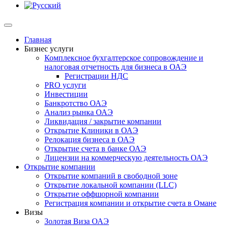
Главная
Бизнес услуги
Комплексное бухгалтерское сопровождение и
налоговая отчетность для бизнеса в ОАЭ
Регистрации НДС
PRO услуги
Инвестиции
Банкротство ОАЭ
Анализ рынка ОАЭ
Ликвидация / закрытие компании
Открытие Клиники в ОАЭ
Релокация бизнеса в ОАЭ
Открытие счета в банке ОАЭ
Лицензии на коммерческую деятельность ОАЭ
Открытие компании
Открытие компаний в свободной зоне
Открытие локальной компании (LLC)
Открытие оффшорной компании
Регистрация компании и открытие счета в Омане
Визы
Золотая Виза ОАЭ