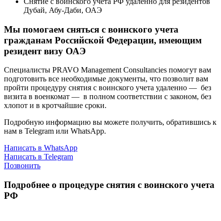
Снятие с воинского учета РФ удаленно для резидентов
Дубай, Абу-Даби, ОАЭ
Мы помогаем сняться с воинского учета
гражданам Российской Федерации, имеющим
резидент визу ОАЭ
Специалисты PRAVO Management Consultancies помогут вам
подготовить все необходимые документы, что позволит вам
пройти процедуру снятия с воинского учета удаленно — без
визита в военкомат — в полном соответствии с законом, без
хлопот и в кротчайшие сроки.
Подробную информацию вы можете получить, обратившись к
нам в Telegram или WhatsApp.
Написать в WhatsApp
Написать в Telegram
Позвонить
Подробнее о процедуре снятия с воинского учета
РФ