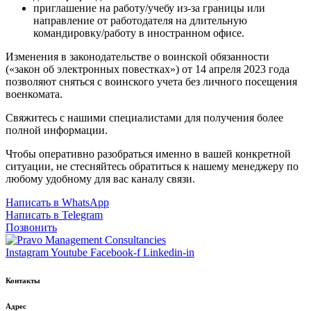
приглашение на работу/учебу из-за границы или
направление от работодателя на длительную
командировку/работу в иностранном офисе.
Изменения в законодательстве о воинской обязанности
(«закон об электронных повестках») от 14 апреля 2023 года
позволяют сняться с воинского учета без личного посещения
военкомата.
Свяжитесь с нашими специалистами для получения более
полной информации.
Чтобы оперативно разобраться именно в вашей конкретной
ситуации, не стесняйтесь обратиться к нашему менеджеру по
любому удобному для вас каналу связи.
Написать в WhatsApp
Написать в Telegram
Позвонить
Instagram
Youtube
Facebook-f
Linkedin-in
Контакты
Адрес