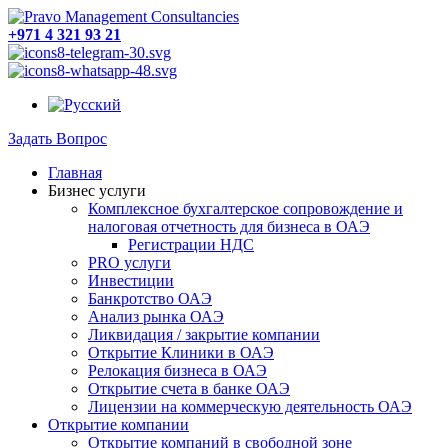
+971 4 321 93 21
Задать Вопрос
Главная
Бизнес услуги
Комплексное бухгалтерское сопровождение и
налоговая отчетность для бизнеса в ОАЭ
Регистрации НДС
PRO услуги
Инвестиции
Банкротство ОАЭ
Анализ рынка ОАЭ
Ликвидация / закрытие компании
Открытие Клиники в ОАЭ
Релокация бизнеса в ОАЭ
Открытие счета в банке ОАЭ
Лицензии на коммерческую деятельность ОАЭ
Открытие компании
Открытие компаний в свободной зоне