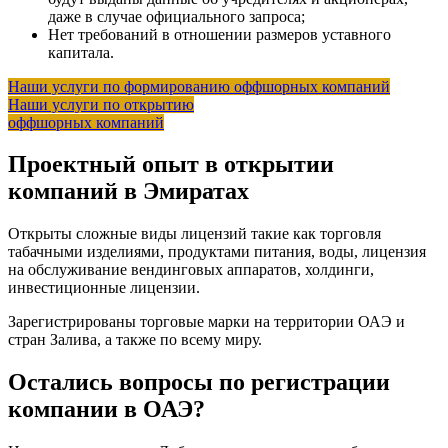
даже в случае официального запроса;
Нет требований в отношении размеров уставного
капитала.
Наши услуги по формированию оффшорных компаний
Наши услуги по открытию
оффшорных компаний
Проектный опыт в открытии
компаний в Эмиратах
Открыты сложные виды лицензий такие как торговля
табачными изделиями, продуктами питания, воды, лицензия
на обслуживание вендинговых аппаратов, холдинги,
инвестиционные лицензии.
Зарегистрированы торговые марки на территории ОАЭ и
стран Залива, а также по всему миру.
Остались вопросы по регистрации
компании в ОАЭ?