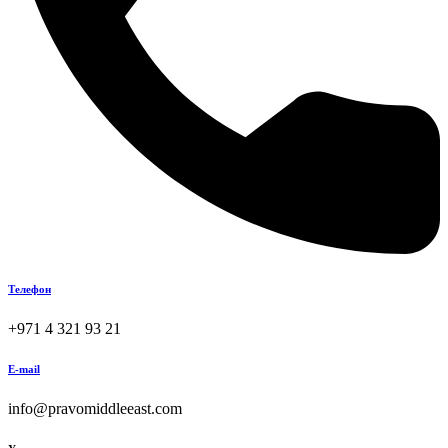
Телефон
+971 4 321 93 21
E-mail
info@pravomiddleeast.com