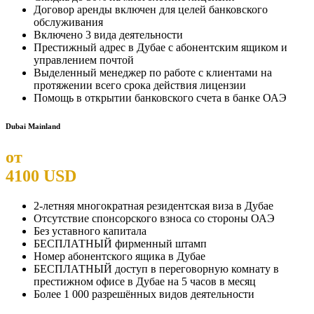
Договор аренды включен для целей банковского
обслуживания
Включено 3 вида деятельности
Престижный адрес в Дубае с абонентским ящиком и
управлением почтой
Выделенный менеджер по работе с клиентами на
протяжении всего срока действия лицензии
Помощь в открытии банковского счета в банке ОАЭ
Dubai Mainland
от
4100 USD
2-летняя многократная резидентская виза в Дубае
Отсутствие спонсорского взноса со стороны ОАЭ
Без уставного капитала
БЕСПЛАТНЫЙ фирменный штамп
Номер абонентского ящика в Дубае
БЕСПЛАТНЫЙ доступ в переговорную комнату в
престижном офисе в Дубае на 5 часов в месяц
Более 1 000 разрешённых видов деятельности