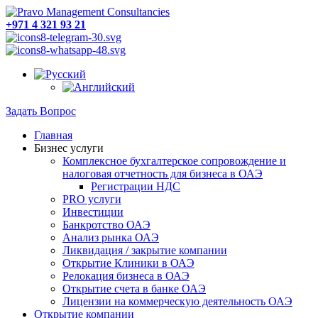
+971 4 321 93 21
Задать Вопрос
Главная
Бизнес услуги
Комплексное бухгалтерское сопровождение и
налоговая отчетность для бизнеса в ОАЭ
Регистрации НДС
PRO услуги
Инвестиции
Банкротство ОАЭ
Анализ рынка ОАЭ
Ликвидация / закрытие компании
Открытие Клиники в ОАЭ
Релокация бизнеса в ОАЭ
Открытие счета в банке ОАЭ
Лицензии на коммерческую деятельность ОАЭ
Открытие компании