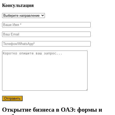
Консультация
Отправить
Открытие бизнеса в ОАЭ: формы и