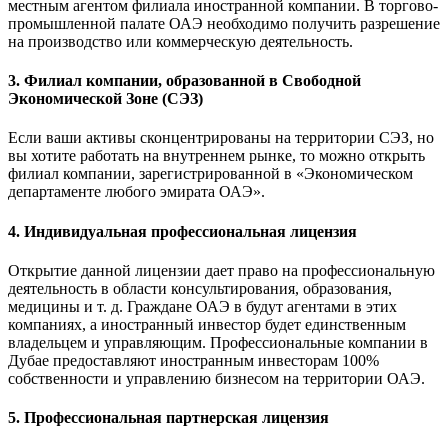
местным агентом филиала иностранной компании. В торгово-
промышленной палате ОАЭ необходимо получить разрешение
на производство или коммерческую деятельность.
3. Филиал компании, образованной в Свободной
Экономической Зоне (СЭЗ)
Если ваши активы сконцентрированы на территории СЭЗ, но
вы хотите работать на внутреннем рынке, то можно открыть
филиал компании, зарегистрированной в «Экономическом
департаменте любого эмирата ОАЭ».
4. Индивидуальная профессиональная лицензия
Открытие данной лицензии дает право на профессиональную
деятельность в области консультирования, образования,
медицины и т. д. Граждане ОАЭ в будут агентами в этих
компаниях, а иностранный инвестор будет единственным
владельцем и управляющим. Профессиональные компании в
Дубае предоставляют иностранным инвесторам 100%
собственности и управлению бизнесом на территории ОАЭ.
5. Профессиональная партнерская лицензия