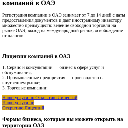
компаний в ОАЭ
Регистрация компании в ОАЭ занимает от 7 до 14 дней с даты
предоставления документов и дает иностранному инвестору
множество преимуществ: ведение свободной торговли на
рынке ОАЭ, выход на международный рынок, освобождение
от налогов.
Лицензии компаний в ОАЭ
1. Сервис и консультации — бизнес в сфере услуг и
обслуживания;
2. Промышленные предприятия — производство на
внутреннем рынке;
3. Торговые компании;
Наши услуги по Открытию Лицензий
Наши услуги по
Открытию Лицензий
Формы бизнеса, которые вы можете открыть на
территории ОАЭ