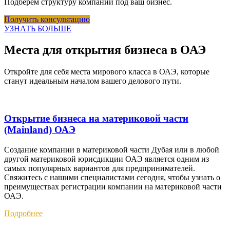
Подберём структуру компании под ваш бизнес.
Получить консультацию
УЗНАТЬ БОЛЬШЕ
Места для открытия бизнеса в ОАЭ
Откройте для себя места мирового класса в ОАЭ, которые
станут идеальным началом вашего делового пути.
Открытие бизнеса на материковой части
(Mainland) ОАЭ
Создание компании в материковой части Дубая или в любой
другой материковой юрисдикции ОАЭ является одним из
самых популярных вариантов для предпринимателей.
Свяжитесь с нашими специалистами сегодня, чтобы узнать о
преимуществах регистрации компании на материковой части
ОАЭ.
Подробнее