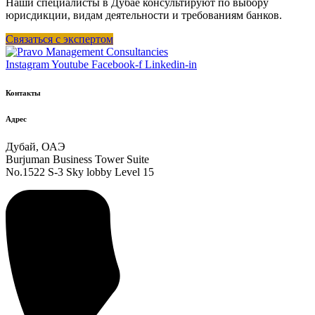
Наши специалисты в Дубае консультируют по выбору
юрисдикции, видам деятельности и требованиям банков.
Связаться с экспертом
Instagram
Youtube
Facebook-f
Linkedin-in
Контакты
Адрес
Дубай, ОАЭ
Burjuman Business Tower Suite
No.1522 S-3 Sky lobby Level 15