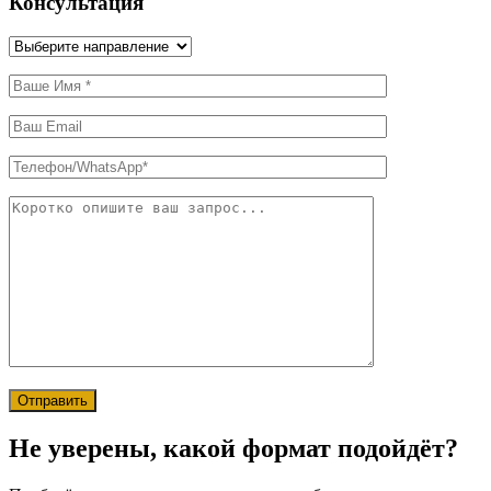
Консультация
Отправить
Не уверены, какой формат подойдёт?