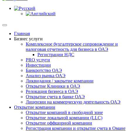
Главная
Бизнес услуги
Комплексное бухгалтерское сопровождение и
налоговая отчетность для бизнеса в ОАЭ
Регистрации НДС
PRO услуги
Инвестиции
Банкротство ОАЭ
Анализ рынка ОАЭ
Ликвидация / закрытие компании
Открытие Клиники в ОАЭ
Релокация бизнеса в ОАЭ
Открытие счета в банке ОАЭ
Лицензии на коммерческую деятельность ОАЭ
Открытие компании
Открытие компаний в свободной зоне
Открытие локальной компании (LLC)
Открытие оффшорной компании
Регистрация компании и открытие счета в Омане