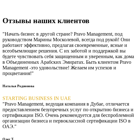
Отзывы наших клиентов
"Начать бизнес в другой стране? Pravo Management, под
руководством Марины Москолевой, всегда под рукой! Они
работают эффективно, предлагая своевременные, ясные и
всеобъемлющие решения. С их заботой и поддержкой вы
будете чувствовать себя защищенным и уверенным, как дома
в Объединенных Арабских Эмиратах. Быть клиентом Pravo
Management -это удовольствие! Желаем им успехов и
процветания!"
Наталья Родионова
STARTING BUSINESS IN UAE
"Pravo Management, ведущая компания в Дубае, отличается
предоставлением безупречных услуг по открытию бизнеса и
сертификации ISO. Очень рекомендуется для беспроблемной
организации бизнеса и первоклассной сертификации ISO в
ОАЭ."
Олег Т.