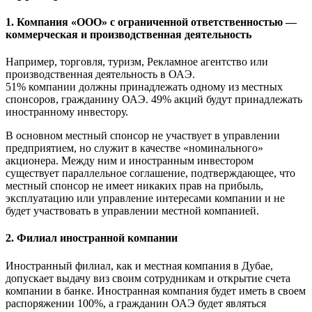
1. Компания «ООО» с ограниченной ответственностью —
коммерческая и производственная деятельность
Например, торговля, туризм, Рекламное агентство или
производственная деятельность в ОАЭ.
51% компании должны принадлежать одному из местных
спонсоров, гражданину ОАЭ. 49% акций будут принадлежать
иностранному инвестору.
В основном местный спонсор не участвует в управлении
предприятием, но служит в качестве «номинального»
акционера. Между ним и иностранным инвестором
существует параллельное соглашение, подтверждающее, что
местный спонсор не имеет никаких прав на прибыль,
эксплуатацию или управление интересами компании и не
будет участвовать в управлении местной компанией.
2. Филиал иностранной компании
Иностранный филиал, как и местная компания в Дубае,
допускает выдачу виз своим сотрудникам и открытие счета
компании в банке. Иностранная компания будет иметь в своем
распоряжении 100%, а гражданин ОАЭ будет являться