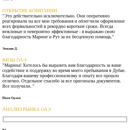
ОТКРЫТИЕ КОМПАНИИ
"Это действительно исключительно. Они оперативно
реагировали на все мои требования и облегчили оформление
всех формальностей в рекордно короткие сроки. Всегда
вежливые и невероятно эффективные - я выражаю свою
благодарность Марине и Рут за их бесценную помощь."
Эмилия Д.
ВИЗЫ ОАЭ
"Марина! Хотелось бы выразить вам благодарность за ваше
содействие и поддержку во время моего пребывания в Дубае.
Благодаря вашему профессионализму и опыту все прошло
отлично. Отдельное спасибо за все оригиналы документов.
Все получили. "
Иван Орлов
АНАЛИЗ РЫНКА ОАЭ