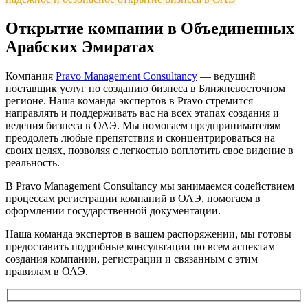
Открытие компании в Объединенных
Арабских Эмиратах
Компания
Pravo Management Consultancy
— ведущий
поставщик услуг по созданию бизнеса в Ближневосточном
регионе. Наша команда экспертов в Pravo стремится
направлять и поддерживать вас на всех этапах создания и
ведения бизнеса в ОАЭ. Мы помогаем предпринимателям
преодолеть любые препятствия и сконцентрироваться на
своих целях, позволяя с легкостью воплотить свое видение в
реальность.
В Pravo Management Consultancy мы занимаемся содействием
процессам регистрации компаний в ОАЭ, помогаем в
оформлении государственной документации.
Наша команда экспертов в вашем распоряжении, мы готовы
предоставить подробные консультации по всем аспектам
создания компании, регистрации и связанным с этим
правилам в ОАЭ.