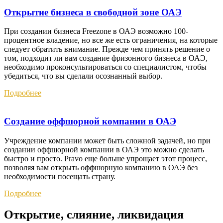
Открытие бизнеса в свободной зоне ОАЭ
При создании бизнеса Freezone в ОАЭ возможно 100-
процентное владение, но все же есть ограничения, на которые
следует обратить внимание. Прежде чем принять решение о
том, подходит ли вам создание фризонного бизнеса в ОАЭ,
необходимо проконсультироваться со специалистом, чтобы
убедиться, что вы сделали осознанный выбор.
Подробнее
Создание оффшорной компании в ОАЭ
Учреждение компании может быть сложной задачей, но при
создании оффшорной компании в ОАЭ это можно сделать
быстро и просто. Pravo еще больше упрощает этот процесс,
позволяя вам открыть оффшорную компанию в ОАЭ без
необходимости посещать страну.
Подробнее
Открытие, слияние, ликвидация