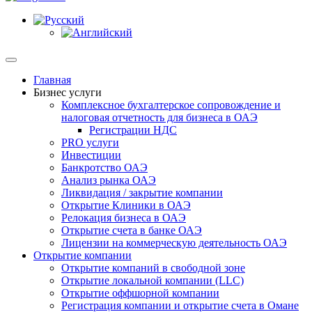
Главная
Бизнес услуги
Комплексное бухгалтерское сопровождение и
налоговая отчетность для бизнеса в ОАЭ
Регистрации НДС
PRO услуги
Инвестиции
Банкротство ОАЭ
Анализ рынка ОАЭ
Ликвидация / закрытие компании
Открытие Клиники в ОАЭ
Релокация бизнеса в ОАЭ
Открытие счета в банке ОАЭ
Лицензии на коммерческую деятельность ОАЭ
Открытие компании
Открытие компаний в свободной зоне
Открытие локальной компании (LLC)
Открытие оффшорной компании
Регистрация компании и открытие счета в Омане