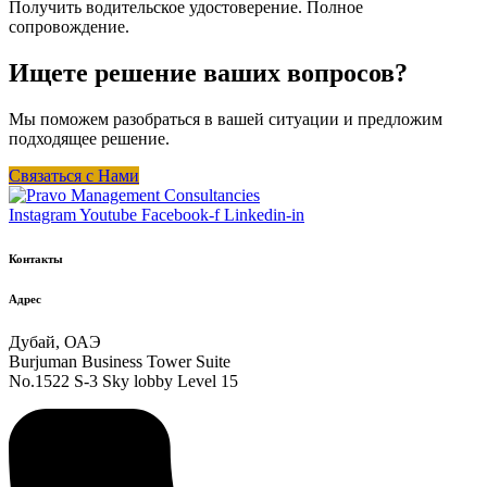
Получить водительское удостоверение. Полное
сопровождение.
Ищете решение ваших вопросов?
Мы поможем разобраться в вашей ситуации и предложим
подходящее решение.
Связаться с Нами
Instagram
Youtube
Facebook-f
Linkedin-in
Контакты
Адрес
Дубай, ОАЭ
Burjuman Business Tower Suite
No.1522 S-3 Sky lobby Level 15