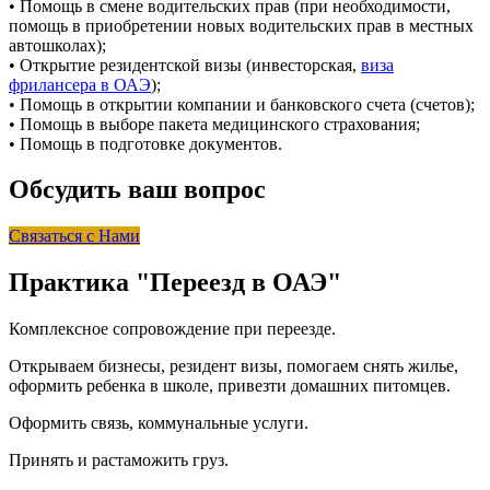
• Помощь в смене водительских прав (при необходимости,
помощь в приобретении новых водительских прав в местных
автошколах);
• Открытие резидентской визы (инвесторская,
виза
фрилансера в ОАЭ
);
• Помощь в открытии компании и банковского счета (счетов);
• Помощь в выборе пакета медицинского страхования;
• Помощь в подготовке документов.
Обсудить ваш вопрос
Связаться с Нами
Практика "Переезд в ОАЭ"
Комплексное сопровождение при переезде.
Открываем бизнесы, резидент визы, помогаем снять жилье,
оформить ребенка в школе, привезти домашних питомцев.
Оформить связь, коммунальные услуги.
Принять и растаможить груз.