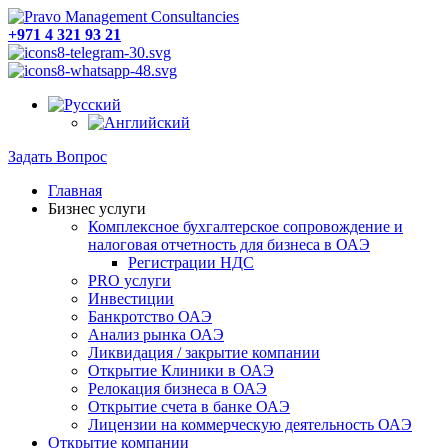
+971 4 321 93 21
Задать Вопрос
Главная
Бизнес услуги
Комплексное бухгалтерское сопровождение и
налоговая отчетность для бизнеса в ОАЭ
Регистрации НДС
PRO услуги
Инвестиции
Банкротство ОАЭ
Анализ рынка ОАЭ
Ликвидация / закрытие компании
Открытие Клиники в ОАЭ
Релокация бизнеса в ОАЭ
Открытие счета в банке ОАЭ
Лицензии на коммерческую деятельность ОАЭ
Открытие компании