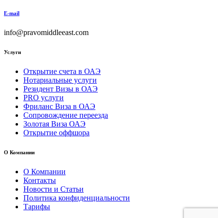
E-mail
info@pravomiddleeast.com
Услуги
Открытие счета в ОАЭ
Нотариальные услуги
Резидент Визы в ОАЭ
PRO услуги
Фриланс Виза в ОАЭ
Сопровождение переезда
Золотая Виза ОАЭ
Открытие оффшора
О Компании
О Компании
Контакты
Новости и Статьи
Политика конфиденциальности
Тарифы