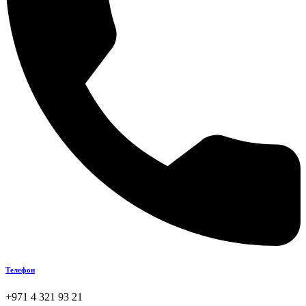
Телефон
+971 4 321 93 21