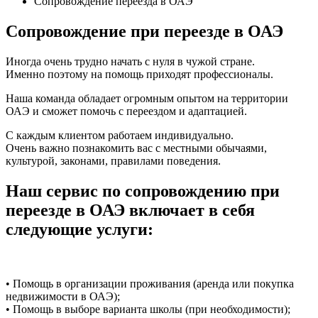
Сопровождение переезда в ОАЭ
Сопровождение при переезде в ОАЭ
Иногда очень трудно начать с нуля в чужой стране.
Именно поэтому на помощь приходят профессионалы.
Наша команда обладает огромным опытом на территории
ОАЭ и сможет помочь с переездом и адаптацией.
С каждым клиентом работаем индивидуально.
Очень важно познакомить вас с местными обычаями,
культурой, законами, правилами поведения.
Наш сервис по сопровождению при
переезде в ОАЭ включает в себя
следующие услуги:
• Помощь в организации проживания (аренда или покупка
недвижимости в ОАЭ);
• Помощь в выборе варианта школы (при необходимости);