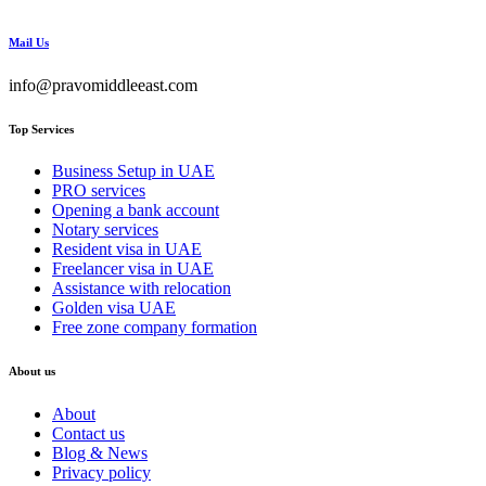
Mail Us
info@pravomiddleeast.com
Top Services
Business Setup in UAE
PRO services
Opening a bank account
Notary services
Resident visa in UAE
Freelancer visa in UAE
Assistance with relocation
Golden visa UAE
Free zone company formation
About us
About
Contact us
Blog & News
Privacy policy