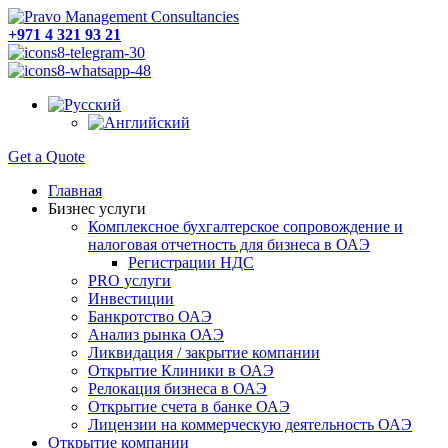
+971 4 321 93 21
Get a Quote
Главная
Бизнес услуги
Комплексное бухгалтерское сопровождение и
налоговая отчетность для бизнеса в ОАЭ
Регистрации НДС
PRO услуги
Инвестиции
Банкротство ОАЭ
Анализ рынка ОАЭ
Ликвидация / закрытие компании
Открытие Клиники в ОАЭ
Релокация бизнеса в ОАЭ
Открытие счета в банке ОАЭ
Лицензии на коммерческую деятельность ОАЭ
Открытие компании