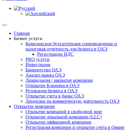
Главная
Бизнес услуги
Комплексное бухгалтерское сопровождение и
налоговая отчетность для бизнеса в ОАЭ
Регистрации НДС
PRO услуги
Инвестиции
Банкротство ОАЭ
Анализ рынка ОАЭ
Ликвидация / закрытие компании
Открытие Клиники в ОАЭ
Релокация бизнеса в ОАЭ
Открытие счета в банке ОАЭ
Лицензии на коммерческую деятельность ОАЭ
Открытие компании
Открытие компаний в свободной зоне
Открытие локальной компании (LLC)
Открытие оффшорной компании
Регистрация компании и открытие счета в Омане