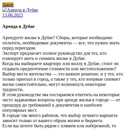
Закон
13.06.2023
Аренда в Дубае
Арендуете жилье в Дубае? Сборы, которые необходимо
оплатить, необходимые документы — все, что нужно знать
перед переездом.
Эксперт предлагает полное руководство для тех, кто
планирует жить и снимать жилье в Дубае.
Когда вы выбираете квартиру или виллу в Дубае, стоит ли
отдавать предпочтение стоимости или местоположению?
Выбор места жительства — это важное решение, и у тех, кто
только приехал в город, а также у тех, кто впервые снимает
жилье самостоятельно, могут возникнуть некоторые
трудности.
В этом руководстве мы постараемся ответить на некоторые
часто задаваемые вопросы при аренде жилья в городе — от
процедур до требований к документам и наиболее
популярных мест.
В городе так много районов, что выбор лучшего варианта
зависит только от вашего образа жизни и бюджета.
Если вы хотите быть рядом с пляжем или набережной, то