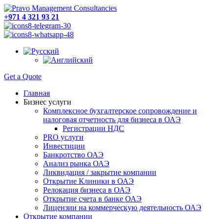
+971 4 321 93 21
Get a Quote
Главная
Бизнес услуги
Комплексное бухгалтерское сопровождение и
налоговая отчетность для бизнеса в ОАЭ
Регистрации НДС
PRO услуги
Инвестиции
Банкротство ОАЭ
Анализ рынка ОАЭ
Ликвидация / закрытие компании
Открытие Клиники в ОАЭ
Релокация бизнеса в ОАЭ
Открытие счета в банке ОАЭ
Лицензии на коммерческую деятельность ОАЭ
Открытие компании