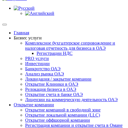
Главная
Бизнес услуги
Комплексное бухгалтерское сопровождение и
налоговая отчетность для бизнеса в ОАЭ
Регистрации НДС
PRO услуги
Инвестиции
Банкротство ОАЭ
Анализ рынка ОАЭ
Ликвидация / закрытие компании
Открытие Клиники в ОАЭ
Релокация бизнеса в ОАЭ
Открытие счета в банке ОАЭ
Лицензии на коммерческую деятельность ОАЭ
Открытие компании
Открытие компаний в свободной зоне
Открытие локальной компании (LLC)
Открытие оффшорной компании
Регистрация компании и открытие счета в Омане