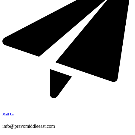
Mail Us
info@pravomiddleeast.com