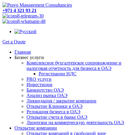
+971 4 321 93 21
Get a Quote
Главная
Бизнес услуги
Комплексное бухгалтерское сопровождение и
налоговая отчетность для бизнеса в ОАЭ
Регистрации НДС
PRO услуги
Инвестиции
Банкротство ОАЭ
Анализ рынка ОАЭ
Ликвидация / закрытие компании
Открытие Клиники в ОАЭ
Релокация бизнеса в ОАЭ
Открытие счета в банке ОАЭ
Лицензии на коммерческую деятельность ОАЭ
Открытие компании
Открытие компаний в свободной зоне