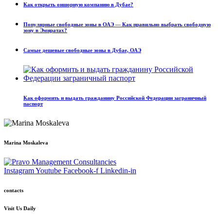
Как открыть оншорную компанию в Дубае?
Популярные свободные зоны в ОАЭ — Как правильно выбрать свободную
зону в Эмиратах?
Самые дешевые свободные зоны в Дубае, ОАЭ
Как оформить и выдать гражданину Российской Федерации заграничный
паспорт
Marina Moskaleva
Instagram
Youtube
Facebook-f
Linkedin-in
contacts
Visit Us Daily