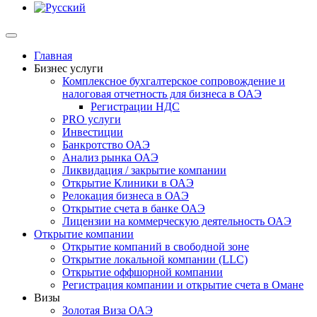
Главная
Бизнес услуги
Комплексное бухгалтерское сопровождение и
налоговая отчетность для бизнеса в ОАЭ
Регистрации НДС
PRO услуги
Инвестиции
Банкротство ОАЭ
Анализ рынка ОАЭ
Ликвидация / закрытие компании
Открытие Клиники в ОАЭ
Релокация бизнеса в ОАЭ
Открытие счета в банке ОАЭ
Лицензии на коммерческую деятельность ОАЭ
Открытие компании
Открытие компаний в свободной зоне
Открытие локальной компании (LLC)
Открытие оффшорной компании
Регистрация компании и открытие счета в Омане
Визы
Золотая Виза ОАЭ