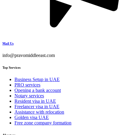
Mail Us
info@pravomiddleeast.com
Top Services
Business Setup in UAE
PRO services
Opening a bank account
Notary services
Resident visa in UAE
Freelancer visa in UAE
Assistance with relocation
Golden visa UAE
Free zone company formation
About us