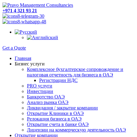
+971 4 321 93 21
Get a Quote
Главная
Бизнес услуги
Комплексное бухгалтерское сопровождение и
налоговая отчетность для бизнеса в ОАЭ
Регистрации НДС
PRO услуги
Инвестиции
Банкротство ОАЭ
Анализ рынка ОАЭ
Ликвидация / закрытие компании
Открытие Клиники в ОАЭ
Релокация бизнеса в ОАЭ
Открытие счета в банке ОАЭ
Лицензии на коммерческую деятельность ОАЭ
Открытие компании