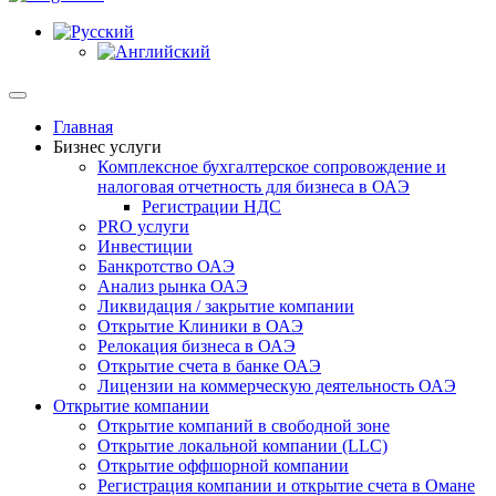
Главная
Бизнес услуги
Комплексное бухгалтерское сопровождение и
налоговая отчетность для бизнеса в ОАЭ
Регистрации НДС
PRO услуги
Инвестиции
Банкротство ОАЭ
Анализ рынка ОАЭ
Ликвидация / закрытие компании
Открытие Клиники в ОАЭ
Релокация бизнеса в ОАЭ
Открытие счета в банке ОАЭ
Лицензии на коммерческую деятельность ОАЭ
Открытие компании
Открытие компаний в свободной зоне
Открытие локальной компании (LLC)
Открытие оффшорной компании
Регистрация компании и открытие счета в Омане