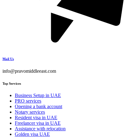
Mail Us
info@pravomiddleeast.com
Top Services
Business Setup in UAE
PRO services
Opening a bank account
Notary services
Resident visa in UAE
Freelancer visa in UAE
Assistance with relocation
Golden visa UAE