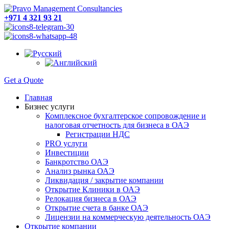
+971 4 321 93 21
Get a Quote
Главная
Бизнес услуги
Комплексное бухгалтерское сопровождение и
налоговая отчетность для бизнеса в ОАЭ
Регистрации НДС
PRO услуги
Инвестиции
Банкротство ОАЭ
Анализ рынка ОАЭ
Ликвидация / закрытие компании
Открытие Клиники в ОАЭ
Релокация бизнеса в ОАЭ
Открытие счета в банке ОАЭ
Лицензии на коммерческую деятельность ОАЭ
Открытие компании