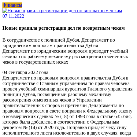
Финансы
07.11.2022
Новые правила регистрации дел по возвратным чекам
В сотрудничестве с полицией Дубая, Департамент по
юридическим вопросам правительства Дубая
Департамент по юридическим вопросам проводит учебный
семинар по рабочему механизму рассмотрения отмененных
чеков в государственных исках
04 сентября 2022 года
Департамент по правовым вопросам правительства Дубая в
сотрудничестве с Главным управлением по правам человека
провел учебный семинар для курсантов Главного управления
полиции Дубая, посвященный рабочему механизму
рассмотрения отмененных чеков в Управлении
правительственных споров и претензий Департамента по
правовым вопросам в свете поправки к Федеральному закону
о коммерческих сделках № (18) от 1993 года в статье 635-бис,
которая была добавлена в соответствии с Федеральным
декретом № (14) от 2020 года. Поправка придает чеку силу
исполнительного листа исключительно в двух случаях, когда