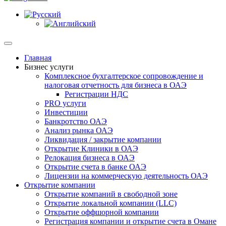
Главная
Бизнес услуги
Комплексное бухгалтерское сопровождение и
налоговая отчетность для бизнеса в ОАЭ
Регистрации НДС
PRO услуги
Инвестиции
Банкротство ОАЭ
Анализ рынка ОАЭ
Ликвидация / закрытие компании
Открытие Клиники в ОАЭ
Релокация бизнеса в ОАЭ
Открытие счета в банке ОАЭ
Лицензии на коммерческую деятельность ОАЭ
Открытие компании
Открытие компаний в свободной зоне
Открытие локальной компании (LLC)
Открытие оффшорной компании
Регистрация компании и открытие счета в Омане