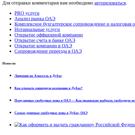
Для отправки комментария вам необходимо
авторизоваться
.
PRO услуги
Анализ рынка ОАЭ
Комплексное бухгалтерское сопровождение и налоговая о
Нотариальные услуги
Открытие оффшорной компании
Открытие счета в банке ОАЭ
Открытие компании в ОАЭ
Сопровождение переезда в ОАЭ
Новости
Лицензия на Алкоголь в Дубае
Как открыть оншорную компанию в Дубае?
Популярные свободные зоны в ОАЭ — Как правильно выбрать свободную зо
Самые дешевые свободные зоны в Дубае, ОАЭ