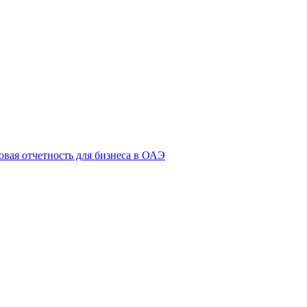
овая отчетность для бизнеса в ОАЭ