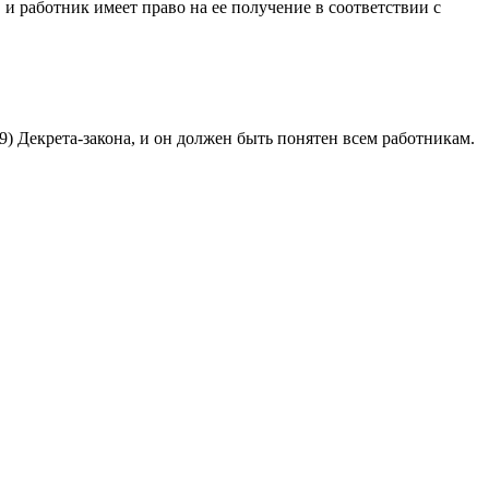
и работник имеет право на ее получение в соответствии с
) Декрета-закона, и он должен быть понятен всем работникам.