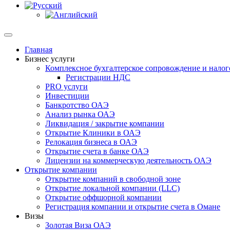
Главная
Бизнес услуги
Комплексное бухгалтерское сопровождение и налог
Регистрации НДС
PRO услуги
Инвестиции
Банкротство ОАЭ
Анализ рынка ОАЭ
Ликвидация / закрытие компании
Открытие Клиники в ОАЭ
Релокация бизнеса в ОАЭ
Открытие счета в банке ОАЭ
Лицензии на коммерческую деятельность ОАЭ
Открытие компании
Открытие компаний в свободной зоне
Открытие локальной компании (LLC)
Открытие оффшорной компании
Регистрация компании и открытие счета в Омане
Визы
Золотая Виза ОАЭ