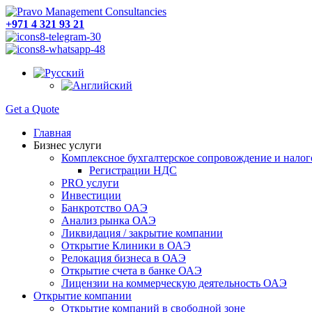
+971 4 321 93 21
Get a Quote
Главная
Бизнес услуги
Комплексное бухгалтерское сопровождение и налог
Регистрации НДС
PRO услуги
Инвестиции
Банкротство ОАЭ
Анализ рынка ОАЭ
Ликвидация / закрытие компании
Открытие Клиники в ОАЭ
Релокация бизнеса в ОАЭ
Открытие счета в банке ОАЭ
Лицензии на коммерческую деятельность ОАЭ
Открытие компании
Открытие компаний в свободной зоне