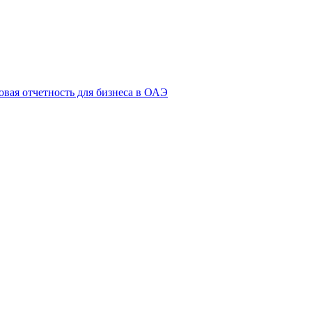
овая отчетность для бизнеса в ОАЭ