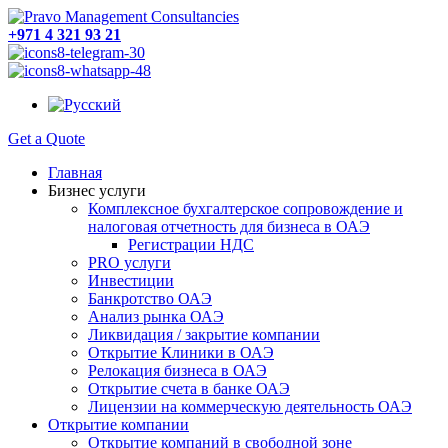
+971 4 321 93 21
Get a Quote
Главная
Бизнес услуги
Комплексное бухгалтерское сопровождение и
налоговая отчетность для бизнеса в ОАЭ
Регистрации НДС
PRO услуги
Инвестиции
Банкротство ОАЭ
Анализ рынка ОАЭ
Ликвидация / закрытие компании
Открытие Клиники в ОАЭ
Релокация бизнеса в ОАЭ
Открытие счета в банке ОАЭ
Лицензии на коммерческую деятельность ОАЭ
Открытие компании
Открытие компаний в свободной зоне