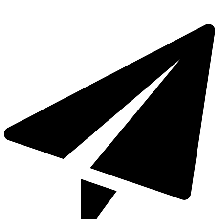
+971 4 321 93 21