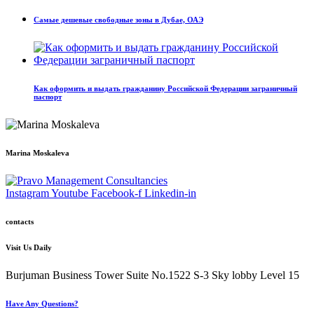
Самые дешевые свободные зоны в Дубае, ОАЭ
Как оформить и выдать гражданину Российской Федерации заграничный
паспорт
Marina Moskaleva
Instagram
Youtube
Facebook-f
Linkedin-in
contacts
Visit Us Daily
Burjuman Business Tower Suite No.1522 S-3 Sky lobby Level 15
Have Any Questions?