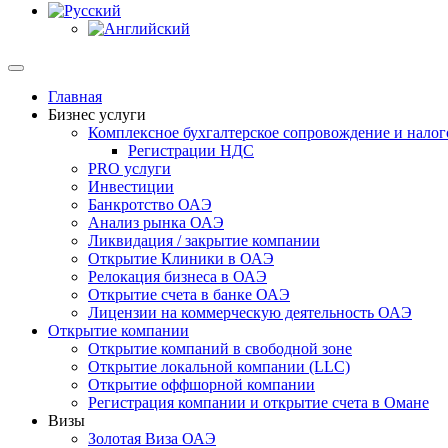
Главная
Бизнес услуги
Комплексное бухгалтерское сопровождение и налог
Регистрации НДС
PRO услуги
Инвестиции
Банкротство ОАЭ
Анализ рынка ОАЭ
Ликвидация / закрытие компании
Открытие Клиники в ОАЭ
Релокация бизнеса в ОАЭ
Открытие счета в банке ОАЭ
Лицензии на коммерческую деятельность ОАЭ
Открытие компании
Открытие компаний в свободной зоне
Открытие локальной компании (LLC)
Открытие оффшорной компании
Регистрация компании и открытие счета в Омане
Визы
Золотая Виза ОАЭ