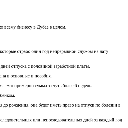
о всему бизнесу в Дубае в целом.
 которые отрабо один год непрерывной службы на дату
 дней отпуска с половиной заработной платы.
чена в основные и пособия.
я. Это примерно сумма за чуть более 6 недель.
ебенком.
 до рождения, она будет иметь право на отпуск по болезни в
следовательных или непоследовательных дней за каждый год