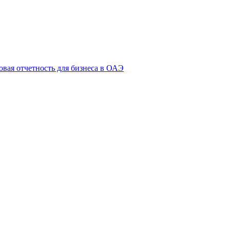
овая отчетность для бизнеса в ОАЭ