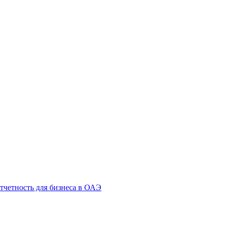
тчетность для бизнеса в ОАЭ