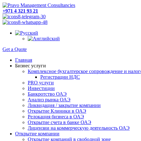
+971 4 321 93 21
Get a Quote
Главная
Бизнес услуги
Комплексное бухгалтерское сопровождение и налог
Регистрации НДС
PRO услуги
Инвестиции
Банкротство ОАЭ
Анализ рынка ОАЭ
Ликвидация / закрытие компании
Открытие Клиники в ОАЭ
Релокация бизнеса в ОАЭ
Открытие счета в банке ОАЭ
Лицензии на коммерческую деятельность ОАЭ
Открытие компании
Открытие компаний в свободной зоне