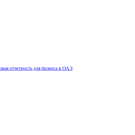
овая отчетность для бизнеса в ОАЭ