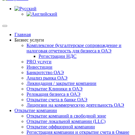
Главная
Бизнес услуги
Комплексное бухгалтерское сопровождение и
налоговая отчетность для бизнеса в ОАЭ
Регистрации НДС
PRO услуги
Инвестиции
Банкротство ОАЭ
Анализ рынка ОАЭ
Ликвидация / закрытие компании
Открытие Клиники в ОАЭ
Релокация бизнеса в ОАЭ
Открытие счета в банке ОАЭ
Лицензии на коммерческую деятельность ОАЭ
Открытие компании
Открытие компаний в свободной зоне
Открытие локальной компании (LLC)
Открытие оффшорной компании
Регистрация компании и открытие счета в Омане