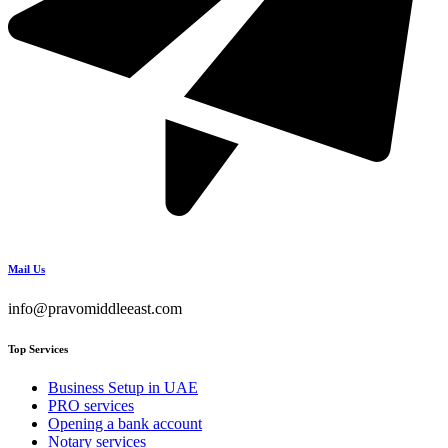
Mail Us
info@pravomiddleeast.com
Top Services
Business Setup in UAE
PRO services
Opening a bank account
Notary services