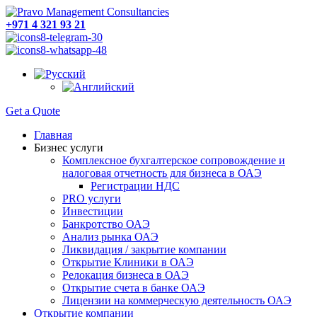
+971 4 321 93 21
Get a Quote
Главная
Бизнес услуги
Комплексное бухгалтерское сопровождение и
налоговая отчетность для бизнеса в ОАЭ
Регистрации НДС
PRO услуги
Инвестиции
Банкротство ОАЭ
Анализ рынка ОАЭ
Ликвидация / закрытие компании
Открытие Клиники в ОАЭ
Релокация бизнеса в ОАЭ
Открытие счета в банке ОАЭ
Лицензии на коммерческую деятельность ОАЭ
Открытие компании