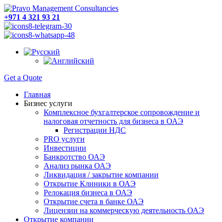
+971 4 321 93 21
Get a Quote
Главная
Бизнес услуги
Комплексное бухгалтерское сопровождение и
налоговая отчетность для бизнеса в ОАЭ
Регистрации НДС
PRO услуги
Инвестиции
Банкротство ОАЭ
Анализ рынка ОАЭ
Ликвидация / закрытие компании
Открытие Клиники в ОАЭ
Релокация бизнеса в ОАЭ
Открытие счета в банке ОАЭ
Лицензии на коммерческую деятельность ОАЭ
Открытие компании