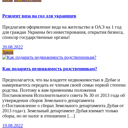
Резидент виза на год для украинцев
Предлагаем оформление вида на жительство в ОАЭ на 1 год
для граждан Украины без инвестирования, открытия бизнеса,
спонсор государственные органы!
20.08.2022
Закон
Как подарить недвижимость родственникам?
Предполагается, что вы владеете недвижимостью в Дубае и
намереваетесь передать ее членам своей семьи первой степени
родства. Поэтому к вам применимы положения
Постановления Исполнительного совета № 30 от 2013 года об
утверждении сборов Земельного департамента
(«Постановление о сборах Земельного департамента Дубая от
2013 года»). Земельный департамент Дубая взимает только
сборы, но не налог в отношении […]
19.08.2022