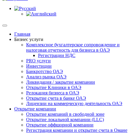
Главная
Бизнес услуги
Комплексное бухгалтерское сопровождение и
налоговая отчетность для бизнеса в ОАЭ
Регистрации НДС
PRO услуги
Инвестиции
Банкротство ОАЭ
Анализ рынка ОАЭ
Ликвидация / закрытие компании
Открытие Клиники в ОАЭ
Релокация бизнеса в ОАЭ
Открытие счета в банке ОАЭ
Лицензии на коммерческую деятельность ОАЭ
Открытие компании
Открытие компаний в свободной зоне
Открытие локальной компании (LLC)
Открытие оффшорной компании
Регистрация компании и открытие счета в Омане